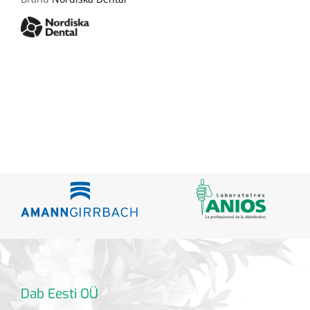
Dab Eesti OÜ