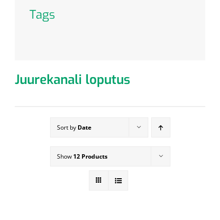
Tags
Juurekanali loputus
Sort by
Date
Show
12 Products