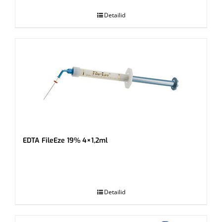
Detailid
EDTA FileEze 19% 4×1,2ml
.
Detailid