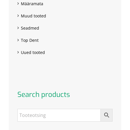
Määramata
Muud tooted
Seadmed
Top Dent
Uued tooted
Search products