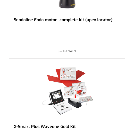
Sendoline Endo motor- complete kit (apex locator)
.
Detailid
X-Smart Plus Waveone Gold Kit