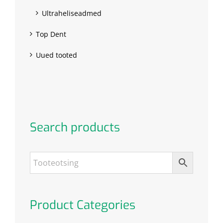
Ultraheliseadmed
Top Dent
Uued tooted
Search products
Product Categories