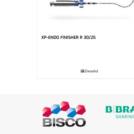
XP-ENDO FINISHER R 30/25
.
Detailid