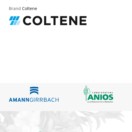
Brand
Coltene