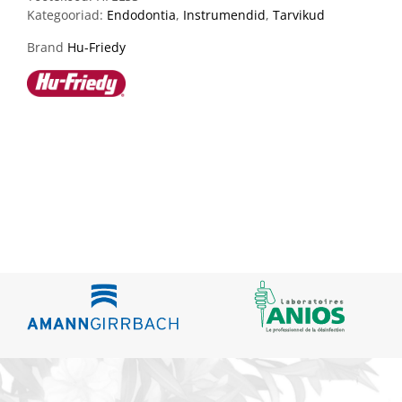
Kategooriad:
Endodontia
,
Instrumendid
,
Tarvikud
Brand
Hu-Friedy