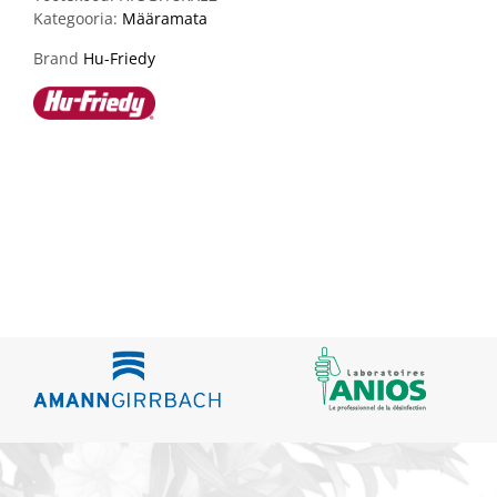
Kategooria:
Määramata
Brand
Hu-Friedy