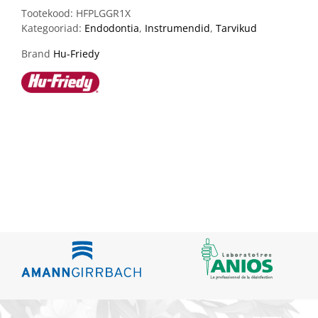
Tootekood:
HFPLGGR1X
Kategooriad:
Endodontia
,
Instrumendid
,
Tarvikud
Brand
Hu-Friedy