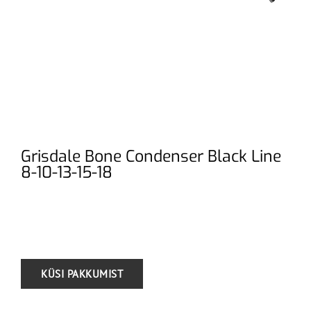
Grisdale Bone Condenser Black Line
8-10-13-15-18
.