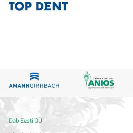
Dab Eesti OÜ