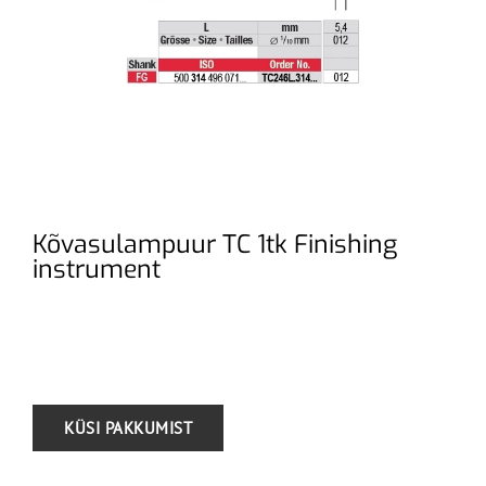
Kõvasulampuur TC 1tk Finishing
instrument
.