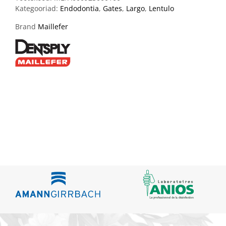
Kategooriad:
Endodontia
,
Gates
,
Largo
,
Lentulo
Brand
Maillefer