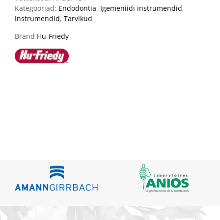
Kategooriad:
Endodontia
,
Igemeniidi instrumendid
,
Instrumendid
,
Tarvikud
Brand
Hu-Friedy