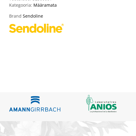
Kategooria:
Määramata
Brand
Sendoline