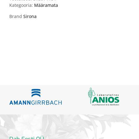
Kategooria:
Määramata
Brand
Sirona