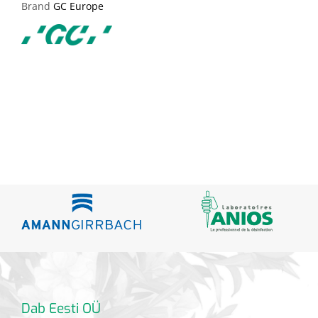
Brand
GC Europe
Dab Eesti OÜ