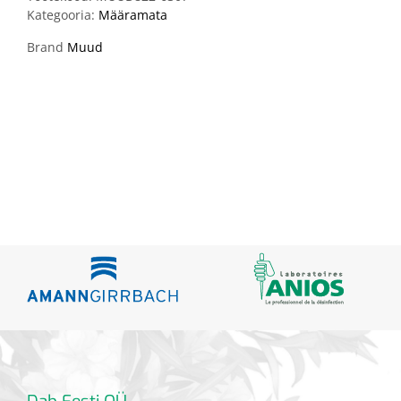
Kategooria:
Määramata
Brand
Muud