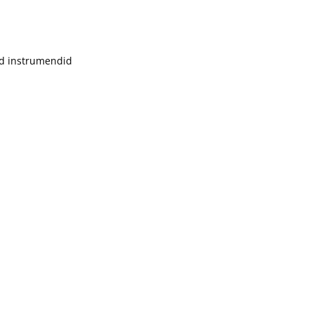
d instrumendid