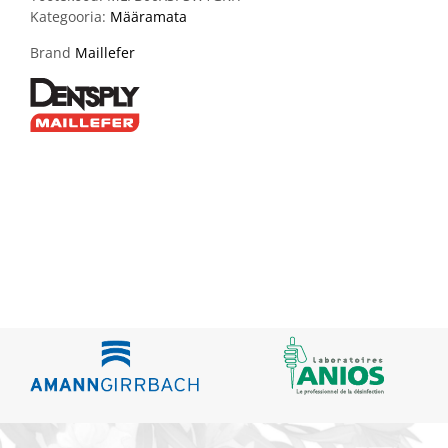
Kategooria:
Määramata
Brand
Maillefer