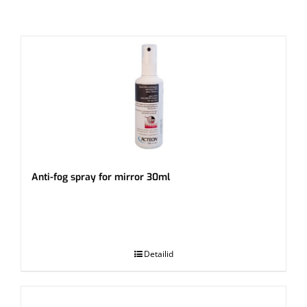
Anti-fog spray for mirror 30ml
.
Detailid