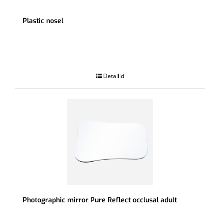
Plastic nosel
.
Detailid
Photographic mirror Pure Reflect occlusal adult