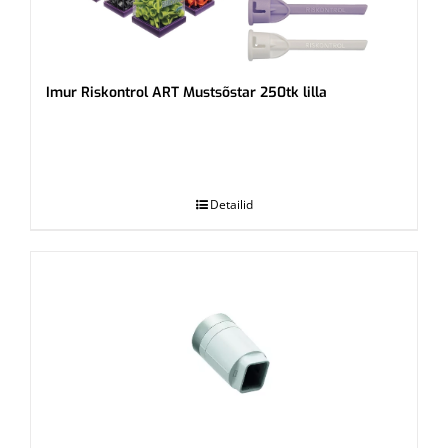
Imur Riskontrol ART Mustsõstar 250tk lilla
.
Detailid