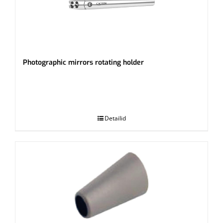
Photographic mirrors rotating holder
.
Detailid