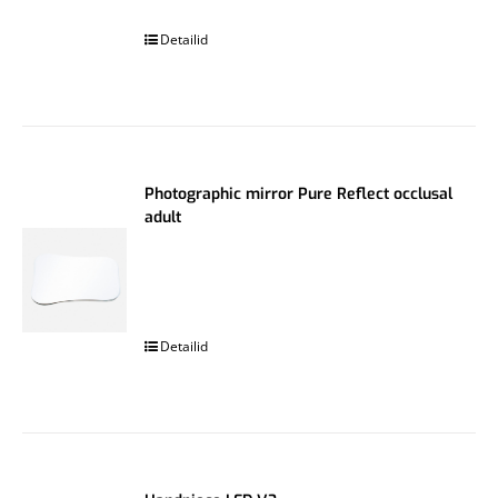
.
Detailid
Photographic mirror Pure Reflect occlusal
adult
.
Detailid