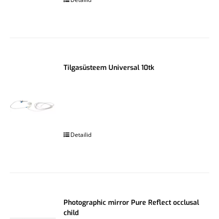
Tilgasüsteem Universal 10tk
.
Detailid
Photographic mirror Pure Reflect occlusal
child