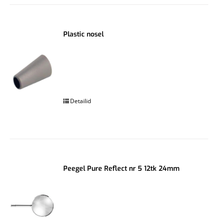
Plastic nosel
.
Detailid
Peegel Pure Reflect nr 5 12tk 24mm