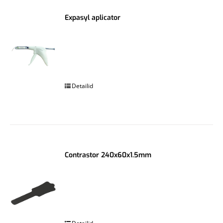
Expasyl aplicator
.
Detailid
Contrastor 240x60x1.5mm
.