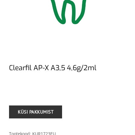
Clearfil AP-X A3,5 4,6g/2ml
.
Tootekood:
KUR1723EU