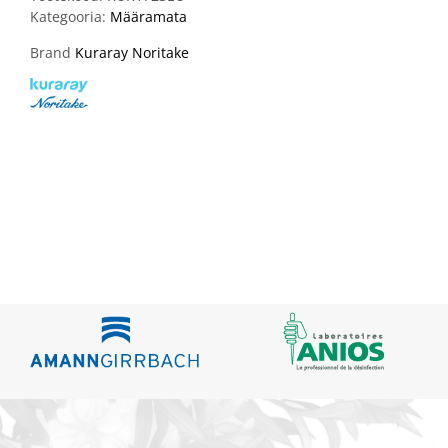
Kategooria:
Määramata
Brand
Kuraray Noritake