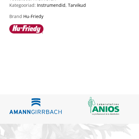
Kategooriad:
Instrumendid
,
Tarvikud
Brand
Hu-Friedy