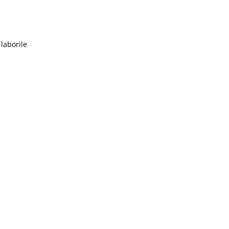
 laborile