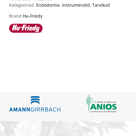
Kategooriad:
Endodontia
,
Instrumendid
,
Tarvikud
Brand
Hu-Friedy