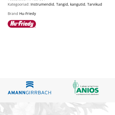
Kategooriad:
Instrumendid
,
Tangid, kangutid
,
Tarvikud
Brand
Hu-Friedy