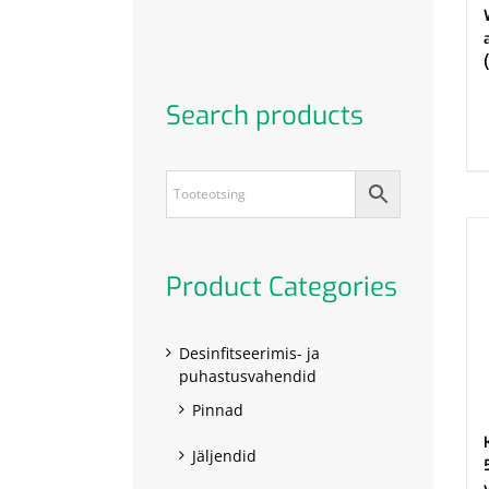
.
Search products
Product Categories
Desinfitseerimis- ja
puhastusvahendid
Pinnad
Jäljendid