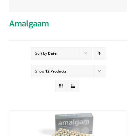
Amalgaam
Sort by
Date
Show
12 Products