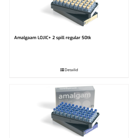
Amalgaam LOJIC+ 2 spill regular 50tk
.
Detailid