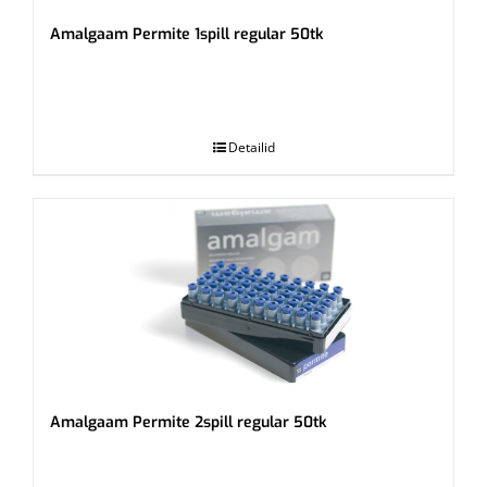
Amalgaam Permite 1spill regular 50tk
.
Detailid
Amalgaam Permite 2spill regular 50tk