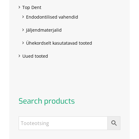
Top Dent
Endodontilised vahendid
Jäljendmaterjalid
Ühekordselt kasutatavad tooted
Uued tooted
Search products