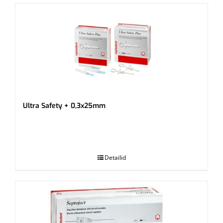
Ultra Safety + 0,3x25mm
.
Detailid