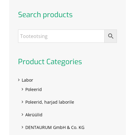
Search products
Product Categories
Labor
Poleerid
Poleerid, harjad laborile
Akrüülid
DENTAURUM GmbH & Co. KG