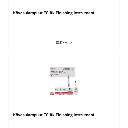
Kõvasulampuur TC 1tk Finishing instrument
.
Detailid
Kõvasulampuur TC 1tk Finishing instrument