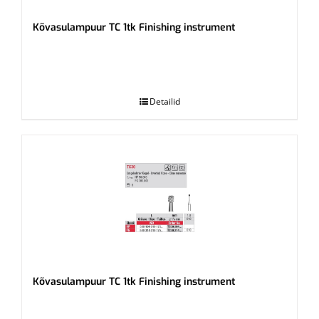
Kõvasulampuur TC 1tk Finishing instrument
.
Detailid
Kõvasulampuur TC 1tk Finishing instrument