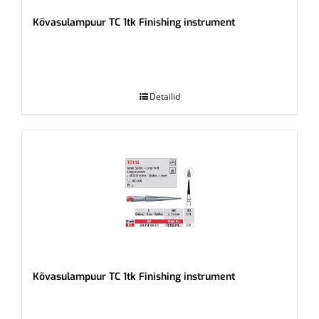
Kõvasulampuur TC 1tk Finishing instrument
.
Detailid
Kõvasulampuur TC 1tk Finishing instrument