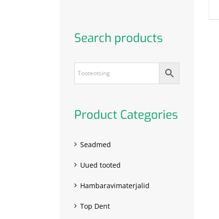
Search products
Product Categories
Seadmed
Uued tooted
Hambaravimaterjalid
Top Dent