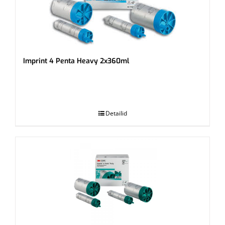
Imprint 4 Penta Heavy 2x360ml
.
Detailid