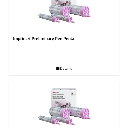
Imprint 4 Preliminary Pen Penta
.
Detailid