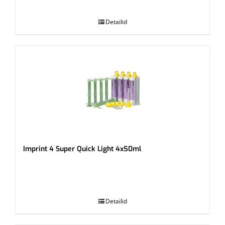
.
Detailid
Imprint 4 Super Quick Light 4x50ml
.
Detailid