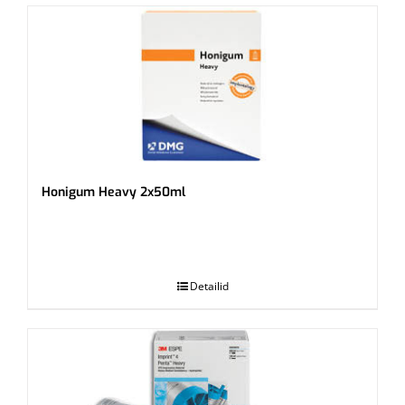
Honigum Heavy 2x50ml
.
Detailid