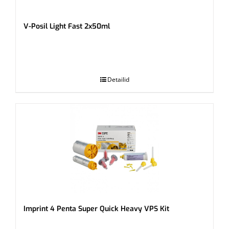
V-Posil Light Fast 2x50ml
.
Detailid
Imprint 4 Penta Super Quick Heavy VPS Kit