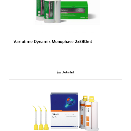
Variotime Dynamix Monophase 2x380ml
.
Detailid