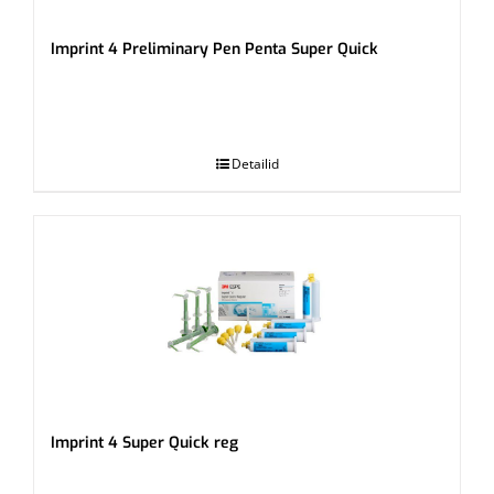
Imprint 4 Preliminary Pen Penta Super Quick
.
Detailid
Imprint 4 Super Quick reg