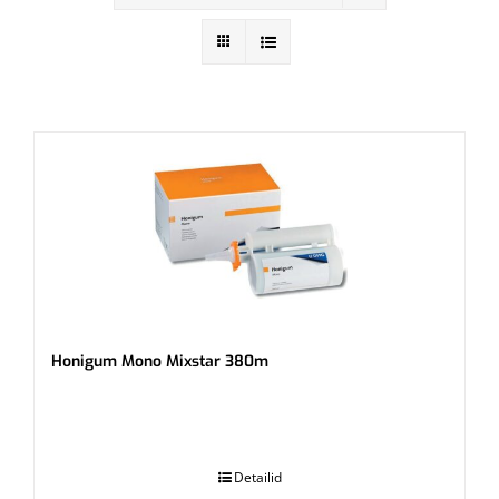
Honigum Mono Mixstar 380m
.
Detailid