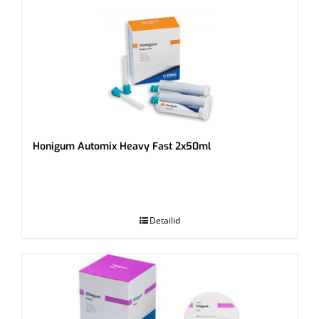
Honigum Automix Heavy Fast 2x50ml
.
Detailid