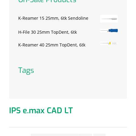
K-Reamer 15 25mm, 6tk Sendoline
H-File 30 25mm TopDent, 6tk
K-Reamer 40 25mm TopDent, 6tk
Tags
IPS e.max CAD LT