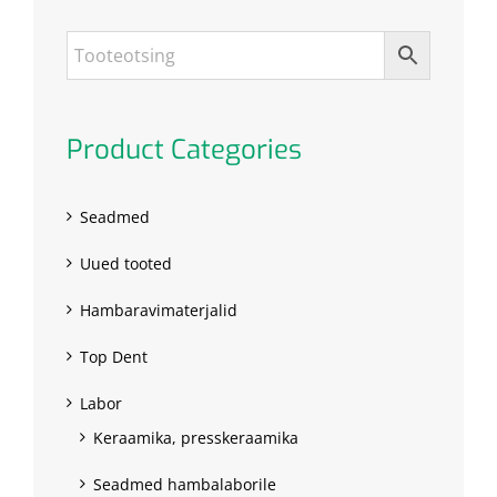
Product Categories
Seadmed
Uued tooted
Hambaravimaterjalid
Top Dent
Labor
Keraamika, presskeraamika
Seadmed hambalaborile