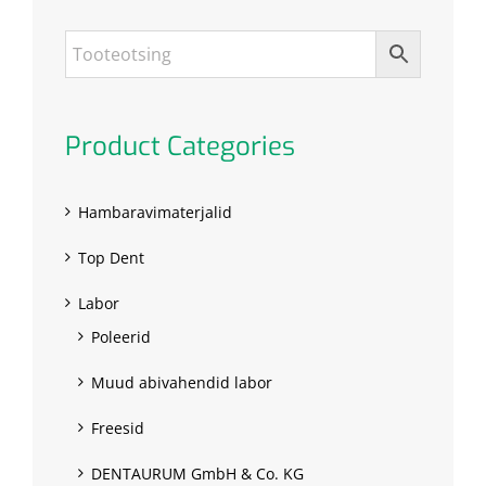
Product Categories
Hambaravimaterjalid
Top Dent
Labor
Poleerid
Muud abivahendid labor
Freesid
DENTAURUM GmbH & Co. KG