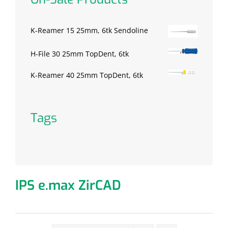
K-Reamer 15 25mm, 6tk Sendoline
H-File 30 25mm TopDent, 6tk
K-Reamer 40 25mm TopDent, 6tk
Tags
IPS e.max ZirCAD