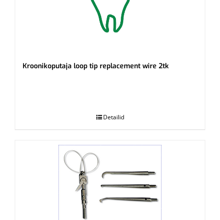
Kroonikoputaja loop tip replacement wire 2tk
.
Detailid