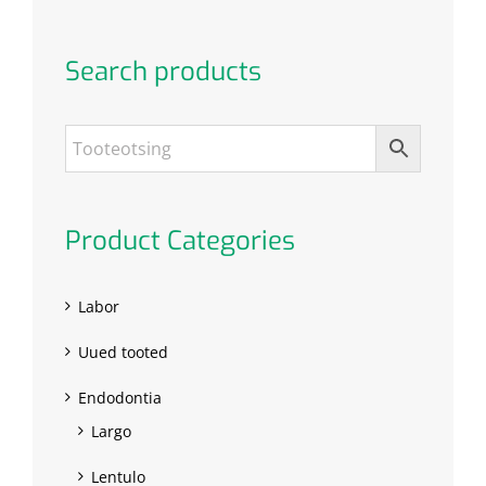
Search products
Product Categories
Labor
Uued tooted
Endodontia
Largo
Lentulo