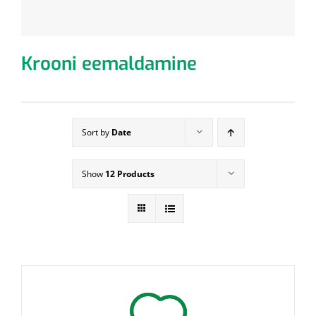
Krooni eemaldamine
Sort by
Date
Show
12 Products