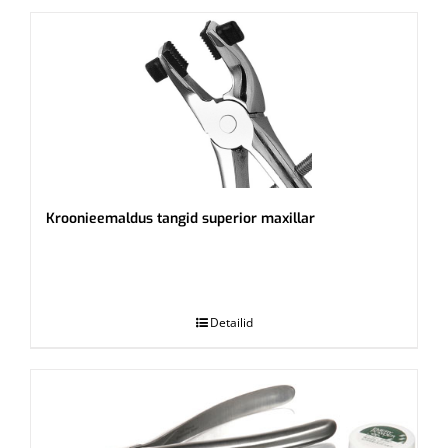
Kroonieemaldus tangid superior maxillar
.
Detailid